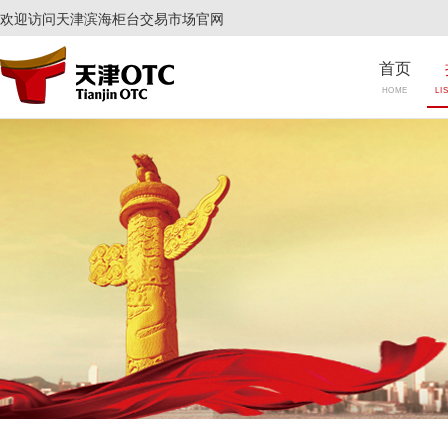
欢迎访问天津滨海柜台交易市场官网
首页
HOME
LI