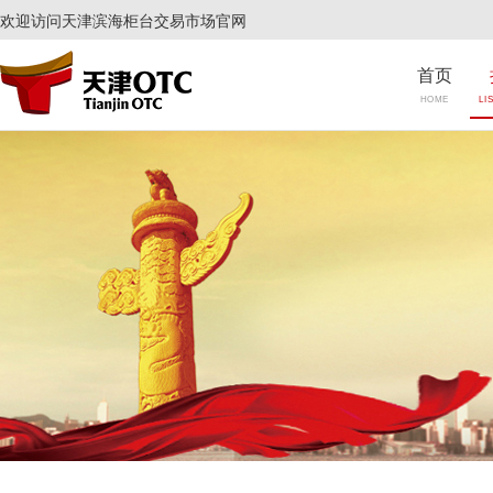
欢迎访问天津滨海柜台交易市场官网
首页
HOME
LI