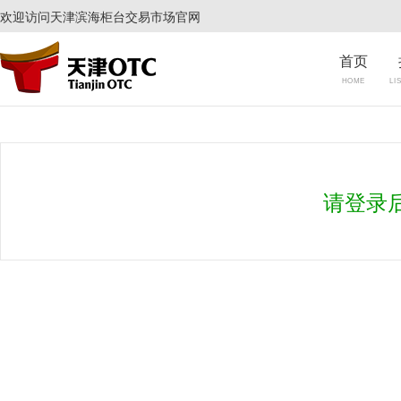
欢迎访问天津滨海柜台交易市场官网
首页
HOME
LI
请登录